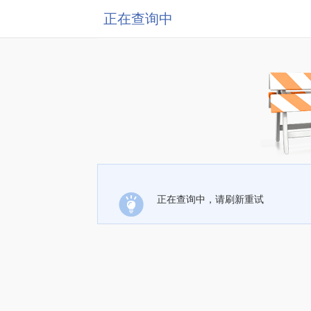
正在查询中
正在查询中，请刷新重试