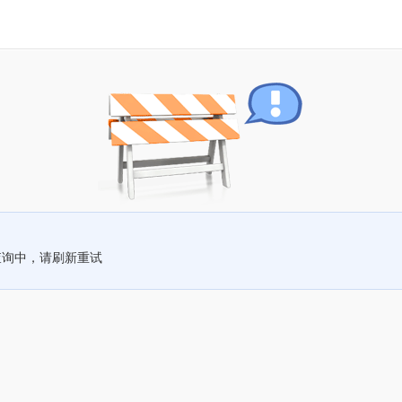
查询中，请刷新重试