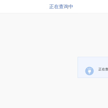
正在查询中
正在