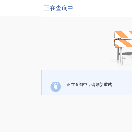
正在查询中
正在查询中，请刷新重试