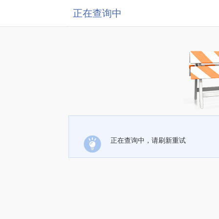
正在查询中
正在查询中，请刷新重试