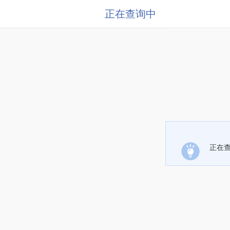
正在查询中
正在