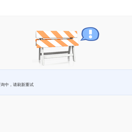
查询中，请刷新重试