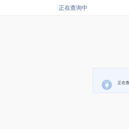
正在查询中
正在