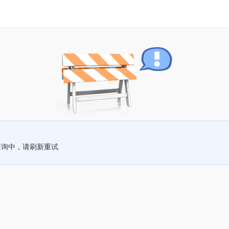
查询中，请刷新重试