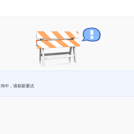
查询中，请刷新重试