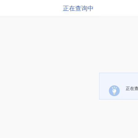
正在查询中
正在